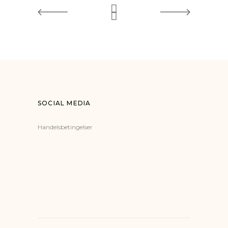
SOCIAL MEDIA
Handelsbetingelser