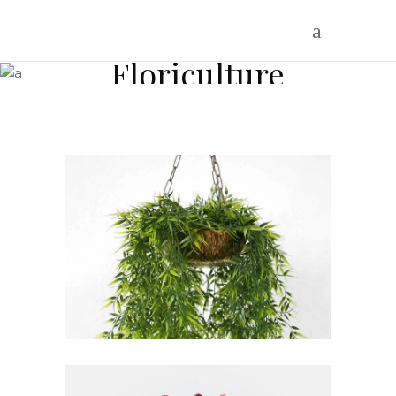
Floriculture