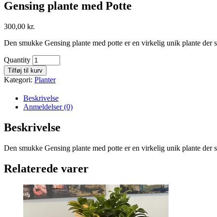
Gensing plante med Potte
300,00
kr.
Den smukke Gensing plante med potte er en virkelig unik plante der s
Quantity
Tilføj til kurv
Kategori:
Planter
Beskrivelse
Anmeldelser (0)
Beskrivelse
Den smukke Gensing plante med potte er en virkelig unik plante der s
Relaterede varer