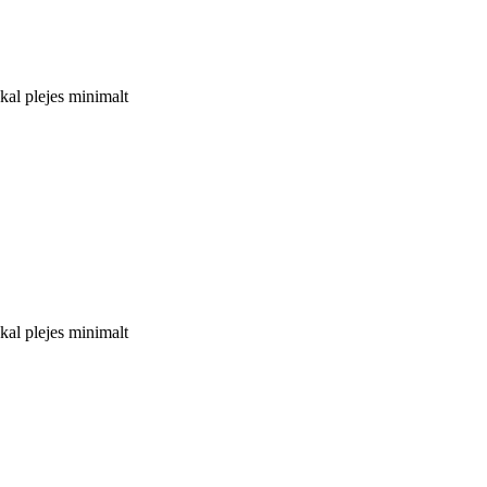
kal plejes minimalt
kal plejes minimalt