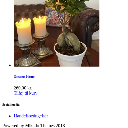
Gensing Plante
260,00
kr.
Tilføj til kurv
Social media
Handelsbetingelser
Powered by Mikado Themes 2018